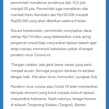
pemerintah menaikkan jumlahnya dari 15,2 juta
menjadi 20 juta. Pemerintah juga menaikkan nilai
manfaat Kartu Sembako dari Rp150.000 menjadi
Rp200.000 yang akan diberikan selama 9 bulan.
Secara keseluruhan, pemerintah menyiapkan dana
sekitar Rp110 triliun yang dialokasikan untuk jaring
pengaman sosial bagi masyarakat lapisan bawah agar
tetap mampu memenuhi kebutuhan pokok di tengah
pandemi virus Corona ini.
“Dengan catatan, ada garis besar narasi yang perlu
menjadi acuan. Semoga program bantuan ini berjalan
dengan baik. Kita akan terus memonitor,” pungkas Edy.
Pandemi virus corona atau Covid-19 telah memberikan
dampak ekonomi yang buruk kepada seluruh lapisan
masyarakat Indonesia. Salah satunya, tenaga honorer
di wilayah Tangerang Selatan (Tangsel), Banten.