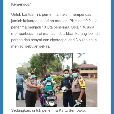
Kemensos.”
Untuk bantuan ini, pemerintah telah memperluas
jumlah keluarga penerima manfaat PKH dari 9,2 juta
penerima menjadi 10 juta penerima. Selain itu juga
memperbesar nilai manfaat, dinaikkan kurang lebih 25
persen dan penyaluran dipercepat dari 3 bulan sekali
menjadi sebulan sekali.
Sedangkan, untuk penerima Kartu Sembako,