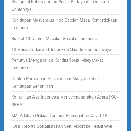
Mengenal Keberagaman Sosial Budaya di Indo serta
Contohnya
Kehidupan Masyarakat Indo Setelah Masa Kemerdekaan
Indonesia
Berikut 13 Contoh Masalah Sosial di Indonesia
10 Masalah Sosial di Indonesia Saat Ini dan Solusinya
Perlunya Menganalisis Kondisi Sosial Masyarakat
Indonesia
Contoh Perubahan Sosial dalam Masyarakat di
Kehidupan Sehari-hari
Komunitas Altis Indonesia Menyelenggarakan Acara IKAN
SEHAT
KMI Adakan Diskusi Tentang Pencegahan Covid-19
KJRI Toronto Sosialisasikan Self Report ke Peduli WNI