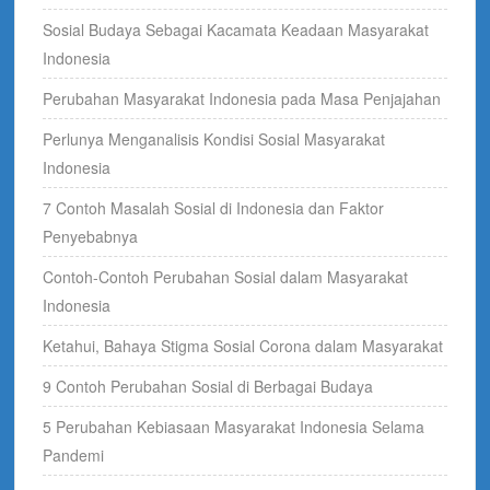
Sosial Budaya Sebagai Kacamata Keadaan Masyarakat
Indonesia
Perubahan Masyarakat Indonesia pada Masa Penjajahan
Perlunya Menganalisis Kondisi Sosial Masyarakat
Indonesia
7 Contoh Masalah Sosial di Indonesia dan Faktor
Penyebabnya
Contoh-Contoh Perubahan Sosial dalam Masyarakat
Indonesia
Ketahui, Bahaya Stigma Sosial Corona dalam Masyarakat
9 Contoh Perubahan Sosial di Berbagai Budaya
5 Perubahan Kebiasaan Masyarakat Indonesia Selama
Pandemi