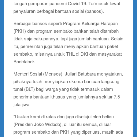
tengah gempuran pandemi Covid-19. Termasuk lewat
penyaluran berbagai bantuan sosial (bansos).
Berbagai bansos seperti Program Keluarga Harapan
(PKH) dan program sembako bahkan telah ditambah
tidak saja cakupannya, tapi juga jumlah bantuan. Selain
itu, pemerintah juga telah menyiapkan bantuan paket
sembako, misalnya untuk THL di DKI dan masyarakat
Bodetabek.
Menteri Sosial (Mensos), Juliari Batubara menyatakan,
pihaknya telah menyiapkan skema bantuan langsung
tunai (BLT) bagi warga yang tidak termasuk dalam
penerima bantuan khusus yang jumlahnya sekitar 7,5
juta jiwa.
“Usulan kami di ratas dan juga disetujui oleh beliau
(Presiden Joko Widodo), di luar itu semua, di luar
program sembako dan PKH yang diperluas, masih ada