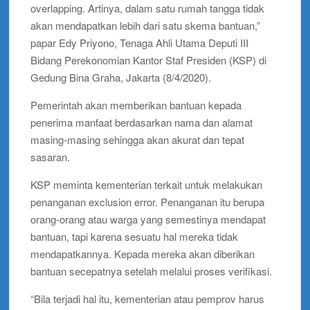
overlapping. Artinya, dalam satu rumah tangga tidak
akan mendapatkan lebih dari satu skema bantuan,”
papar Edy Priyono, Tenaga Ahli Utama Deputi III
Bidang Perekonomian Kantor Staf Presiden (KSP) di
Gedung Bina Graha, Jakarta (8/4/2020).
Pemerintah akan memberikan bantuan kepada
penerima manfaat berdasarkan nama dan alamat
masing-masing sehingga akan akurat dan tepat
sasaran.
KSP meminta kementerian terkait untuk melakukan
penanganan exclusion error. Penanganan itu berupa
orang-orang atau warga yang semestinya mendapat
bantuan, tapi karena sesuatu hal mereka tidak
mendapatkannya. Kepada mereka akan diberikan
bantuan secepatnya setelah melalui proses verifikasi.
“Bila terjadi hal itu, kementerian atau pemprov harus