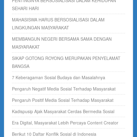
PENTINGNYA BERSOSIALISASI DALAM KEHIDUPAN
SEHARI HARI
MAHASISWA HARUS BERSOSIALISASI DALAM
LINGKUNGAN MASYARAKAT
MEMBANGUN NEGERI BERSAMA SAMA DENGAN
MASYARAKAT
SIKAP GOTONG ROYONG MERUPAKAN PENYELAMAT
BANGSA
7 Keberagaman Sosial Budaya dan Masalahnya
Pengaruh Negatif Media Sosial Terhadap Masyarakat
Pengaruh Positif Media Sosial Terhadap Masyarakat
Kadispusip Ajak Masyarakat Cerdas Bermedia Sosial
Era Digital, Masyarakat Lebih Percaya Content Creator
Berikut 10 Daftar Konflik Sosial di Indonesia