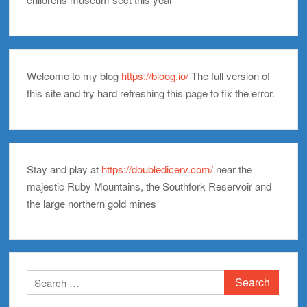
Welcome to my blog
https://bloog.io/
The full version of
this site and try hard refreshing this page to fix the error.
Stay and play at
https://doubledicerv.com/
near the
majestic Ruby Mountains, the Southfork Reservoir and
the large northern gold mines
Search
for: