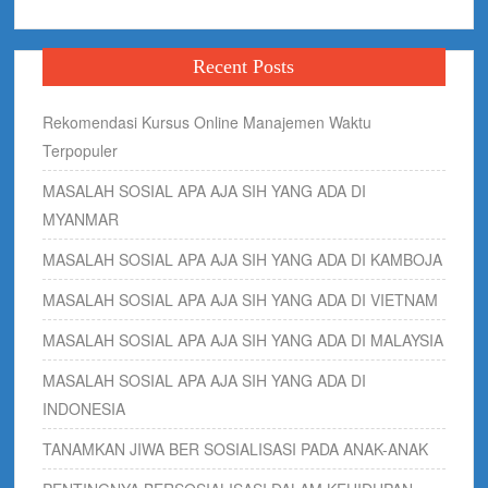
Recent Posts
Rekomendasi Kursus Online Manajemen Waktu
Terpopuler
MASALAH SOSIAL APA AJA SIH YANG ADA DI
MYANMAR
MASALAH SOSIAL APA AJA SIH YANG ADA DI KAMBOJA
MASALAH SOSIAL APA AJA SIH YANG ADA DI VIETNAM
MASALAH SOSIAL APA AJA SIH YANG ADA DI MALAYSIA
MASALAH SOSIAL APA AJA SIH YANG ADA DI
INDONESIA
TANAMKAN JIWA BER SOSIALISASI PADA ANAK-ANAK