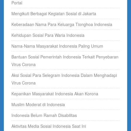
Portal
Mengikuti Berbagai Kegiatan Sosial di Jakarta
Keberadaan Nama Para Keluarga Tionghoa Indonesia
Kehidupan Sosial Para Waria Indonesia
Nama-Nama Masyarakat Indonesia Paling Umum
Bantuan Sosial Pemerintah Indonesia Terkait Penyebaran
Virus Corona
Aksi Sosial Para Selegram Indonesia Dalam Menghadapi
Virus Corona
Kepanikan Masyarakat Indonesia Akan Korona
Muslim Moderat di Indonesia
Indonesia Belum Ramah Disabilitas
Aktivitas Media Sosial Indonesia Saat Ini