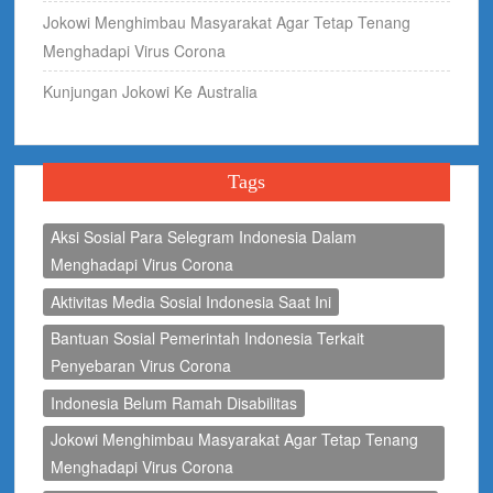
Jokowi Menghimbau Masyarakat Agar Tetap Tenang
Menghadapi Virus Corona
Kunjungan Jokowi Ke Australia
Tags
Aksi Sosial Para Selegram Indonesia Dalam
Menghadapi Virus Corona
Aktivitas Media Sosial Indonesia Saat Ini
Bantuan Sosial Pemerintah Indonesia Terkait
Penyebaran Virus Corona
Indonesia Belum Ramah Disabilitas
Jokowi Menghimbau Masyarakat Agar Tetap Tenang
Menghadapi Virus Corona