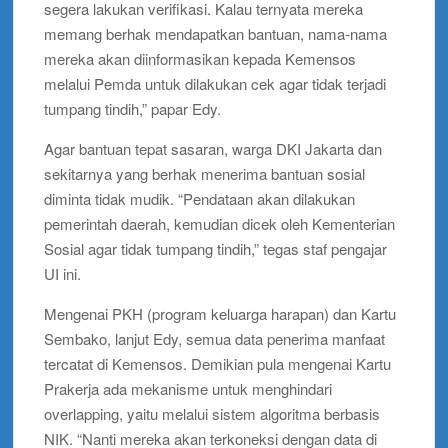
segera lakukan verifikasi. Kalau ternyata mereka
memang berhak mendapatkan bantuan, nama-nama
mereka akan diinformasikan kepada Kemensos
melalui Pemda untuk dilakukan cek agar tidak terjadi
tumpang tindih,” papar Edy.
Agar bantuan tepat sasaran, warga DKI Jakarta dan
sekitarnya yang berhak menerima bantuan sosial
diminta tidak mudik. “Pendataan akan dilakukan
pemerintah daerah, kemudian dicek oleh Kementerian
Sosial agar tidak tumpang tindih,” tegas staf pengajar
UI ini.
Mengenai PKH (program keluarga harapan) dan Kartu
Sembako, lanjut Edy, semua data penerima manfaat
tercatat di Kemensos. Demikian pula mengenai Kartu
Prakerja ada mekanisme untuk menghindari
overlapping, yaitu melalui sistem algoritma berbasis
NIK. “Nanti mereka akan terkoneksi dengan data di