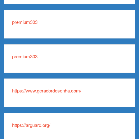
premium303
premium303
https://www.geradordesenha.com/
https://arguard.org/