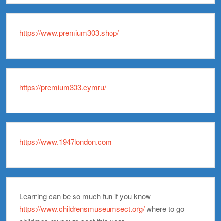
https://www.premium303.shop/
https://premium303.cymru/
https://www.1947london.com
Learning can be so much fun if you know
https://www.childrensmuseumsect.org/
where to go
childrens museum sect this year