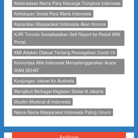
Keberadaan Nama Para Keluarga Tionghoa Indonesia
Kehidupan Sosial Para Waria Indonesia
Kepanikan Masyarakat Indonesia Akan Korona
KJRI Toronto Sosialisasikan Self Report ke Peduli WNI
Portal
KMI Adakan Diskusi Tentang Pencegahan Covid-19
Komunitas Altis Indonesia Menyelenggarakan Acara
IKAN SEHAT
Kunjungan Jokowi Ke Australia
Mengikuti Berbagai Kegiatan Sosial di Jakarta
Muslim Moderat di Indonesia
Nama-Nama Masyarakat Indonesia Paling Umum
Archives