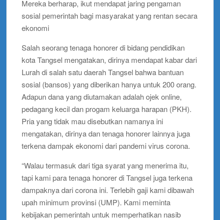
Mereka berharap, ikut mendapat jaring pengaman
sosial pemerintah bagi masyarakat yang rentan secara
ekonomi
Salah seorang tenaga honorer di bidang pendidikan
kota Tangsel mengatakan, dirinya mendapat kabar dari
Lurah di salah satu daerah Tangsel bahwa bantuan
sosial (bansos) yang diberikan hanya untuk 200 orang.
Adapun dana yang diutamakan adalah ojek online,
pedagang kecil dan progam keluarga harapan (PKH).
Pria yang tidak mau disebutkan namanya ini
mengatakan, dirinya dan tenaga honorer lainnya juga
terkena dampak ekonomi dari pandemi virus corona.
“Walau termasuk dari tiga syarat yang menerima itu,
tapi kami para tenaga honorer di Tangsel juga terkena
dampaknya dari corona ini. Terlebih gaji kami dibawah
upah minimum provinsi (UMP). Kami meminta
kebijakan pemerintah untuk memperhatikan nasib