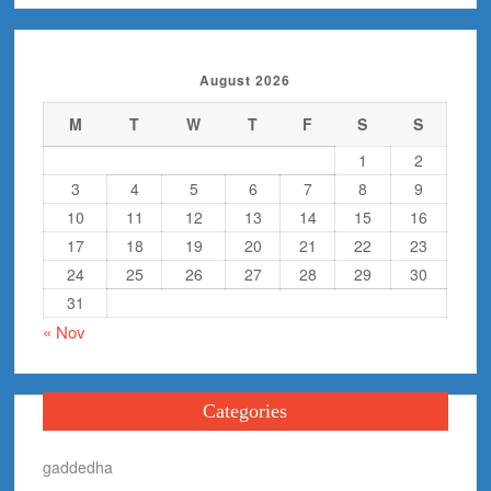
August 2026
M
T
W
T
F
S
S
1
2
3
4
5
6
7
8
9
10
11
12
13
14
15
16
17
18
19
20
21
22
23
24
25
26
27
28
29
30
31
« Nov
Categories
gaddedha