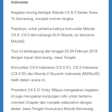
Indonesia
Kegiatan touring bertajuk Mazda CX & 2 Series Goes
To Semarang, menjadi momen langka.
Pasalnya, untuk pertama kalinya komunitas Mazda
CX-5, CX-3 dari keluarga SUV Mazda, tur bersama
Mazda2.
Tour ini berlangsung dari tanggal 22-24 Februari 2019
dengan tujuan Semarang, Jawa Tengah.
Komunitas CX-5 Indonesia (CX-5 IC), CX-3 Indonesia
(CX-3 ID) dan Mazda 2 Skyactiv Indonesia (M2SkyID)
hadir dalam acara ini.
President CX-5 IC Onky Wijaya mengatakan kegiatan
ini juga merupakan kunjungan rutin untuk bertemu
member Chapter dan menjalin silaturahmi dengan
dealer Jawa Tengah khususnya Mazda Semarang.