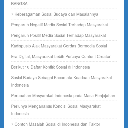
BANGSA
7 Keberagaman Sosial Budaya dan Masalahnya
Pengaruh Negatif Media Sosial Terhadap Masyarakat
Pengaruh Positif Media Sosial Terhadap Masyarakat
Kadispusip Ajak Masyarakat Cerdas Bermedia Sosial
Era Digital, Masyarakat Lebih Percaya Content Creator
Berikut 10 Daftar Konflik Sosial di Indonesia
Sosial Budaya Sebagai Kacamata Keadaan Masyarakat
Indonesia
Perubahan Masyarakat Indonesia pada Masa Penjajahan
Perlunya Menganalisis Kondisi Sosial Masyarakat
Indonesia
7 Contoh Masalah Sosial di Indonesia dan Faktor