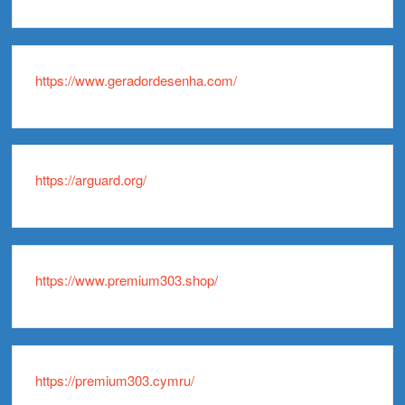
https://www.geradordesenha.com/
https://arguard.org/
https://www.premium303.shop/
https://premium303.cymru/