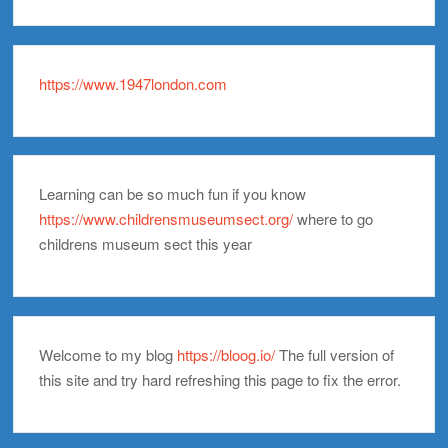
https://www.1947london.com
Learning can be so much fun if you know
https://www.childrensmuseumsect.org/
where to go
childrens museum sect this year
Welcome to my blog
https://bloog.io/
The full version of
this site and try hard refreshing this page to fix the error.