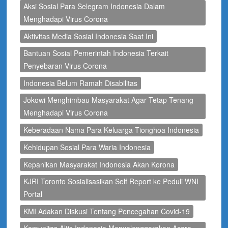
Aksi Sosial Para Selegram Indonesia Dalam
Menghadapi Virus Corona
Aktivitas Media Sosial Indonesia Saat Ini
Bantuan Sosial Pemerintah Indonesia Terkait
Penyebaran Virus Corona
Indonesia Belum Ramah Disabilitas
Jokowi Menghimbau Masyarakat Agar Tetap Tenang
Menghadapi Virus Corona
Keberadaan Nama Para Keluarga Tionghoa Indonesia
Kehidupan Sosial Para Waria Indonesia
Kepanikan Masyarakat Indonesia Akan Korona
KJRI Toronto Sosialisasikan Self Report ke Peduli WNI
Portal
KMI Adakan Diskusi Tentang Pencegahan Covid-19
Komunitas Altis Indonesia Menyelenggarakan Acara