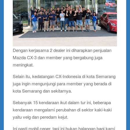
Dengan kerjasama 2 dealer ini diharapkan penjualan
Mazda CX-3 dan member yang bergabung juga
meningkat.
Selain itu, kedatangan CX-Indonesia di kota Semarang
juga ingin mengunjungi para member yang berada di
kota Semarang dan sekitarnya.
Sebanyak 15 kendaraan ikut dalam tur ini, beberapa
kendaraan mengalami perubahan di sektor kaki-kaki
yaitu velg dan peredam kejut.
Ini pasti mobil ceper, tapi ini bukan halangan bagi kami