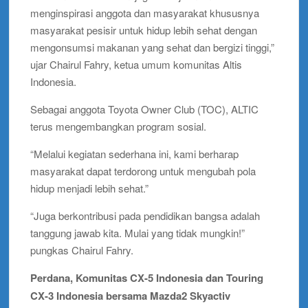
menginspirasi anggota dan masyarakat khususnya
masyarakat pesisir untuk hidup lebih sehat dengan
mengonsumsi makanan yang sehat dan bergizi tinggi,”
ujar Chairul Fahry, ketua umum komunitas Altis
Indonesia.
Sebagai anggota Toyota Owner Club (TOC), ALTIC
terus mengembangkan program sosial.
“Melalui kegiatan sederhana ini, kami berharap
masyarakat dapat terdorong untuk mengubah pola
hidup menjadi lebih sehat.”
“Juga berkontribusi pada pendidikan bangsa adalah
tanggung jawab kita. Mulai yang tidak mungkin!”
pungkas Chairul Fahry.
Perdana, Komunitas CX-5 Indonesia dan Touring
CX-3 Indonesia bersama Mazda2 Skyactiv