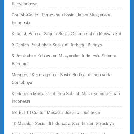
Penyebabnya
Contoh-Contoh Perubahan Sosial dalam Masyarakat
Indonesia
Ketahui, Bahaya Stigma Sosial Corona dalam Masyarakat
9 Contoh Perubahan Sosial di Berbagai Budaya
5 Perubahan Kebiasaan Masyarakat Indonesia Selama
Pandemi
Mengenal Keberagaman Sosial Budaya di Indo serta
Contohnya
Kehidupan Masyarakat Indo Setelah Masa Kemerdekaan
Indonesia
Berikut 13 Contoh Masalah Sosial di Indonesia
10 Masalah Sosial di Indonesia Saat Ini dan Solusinya