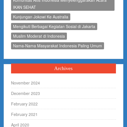
IKAN SEHAT
Kunjungan Jokowi Ke Australia
Mengikuti Berbagai Kegiatan Sosial di Jakarta
Muslim Moderat di Indonesia
Nama-Nama Masyarakat Indonesia Paling Umum
Archives
November 2024
December 2023
February 2022
February 2021
April 2020