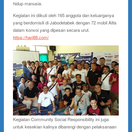
hidup manusia.
Kegiatan ini diikuti oleh 165 anggota dan keluarganya
yang berdomisili di Jabodetabek dengan 72 mobil Altis
dalam konvoi yang dipesan secara urut.
https://hari88.com/
Kegiatan Community Social Responsibility ini juga
untuk kesekian kalinya dibarengi dengan pelaksanaan