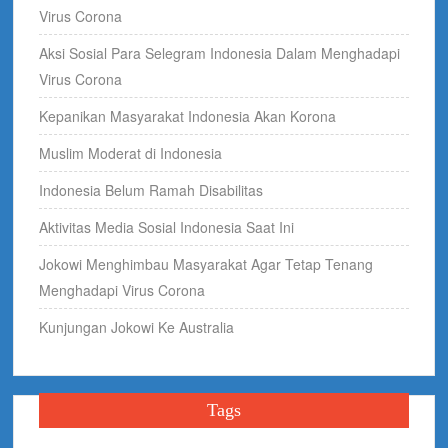
Virus Corona
Aksi Sosial Para Selegram Indonesia Dalam Menghadapi
Virus Corona
Kepanikan Masyarakat Indonesia Akan Korona
Muslim Moderat di Indonesia
Indonesia Belum Ramah Disabilitas
Aktivitas Media Sosial Indonesia Saat Ini
Jokowi Menghimbau Masyarakat Agar Tetap Tenang
Menghadapi Virus Corona
Kunjungan Jokowi Ke Australia
Tags