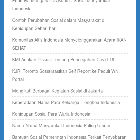
Perlunya Menganalisis Kondisi Sosial Masyarakat
Indonesia
Contoh Perubahan Sosial dalam Masyarakat di
Kehidupan Sehari-hari
Komunitas Altis Indonesia Menyelenggarakan Acara IKAN
SEHAT
KMI Adakan Diskusi Tentang Pencegahan Covid-19
KJRI Toronto Sosialisasikan Self Report ke Peduli WNI
Portal
Mengikuti Berbagai Kegiatan Sosial di Jakarta
Keberadaan Nama Para Keluarga Tionghoa Indonesia
Kehidupan Sosial Para Waria Indonesia
Nama-Nama Masyarakat Indonesia Paling Umum
Bantuan Sosial Pemerintah Indonesia Terkait Penyebaran