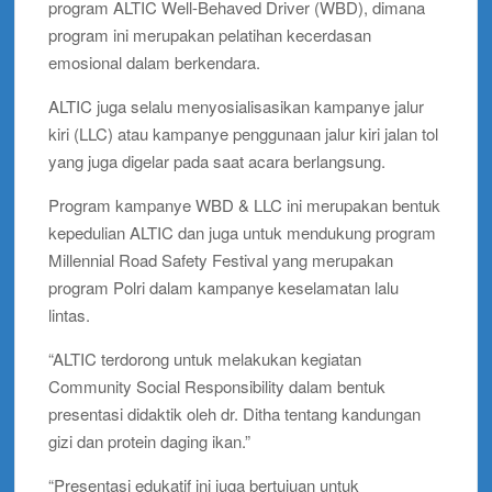
program ALTIC Well-Behaved Driver (WBD), dimana
program ini merupakan pelatihan kecerdasan
emosional dalam berkendara.
ALTIC juga selalu menyosialisasikan kampanye jalur
kiri (LLC) atau kampanye penggunaan jalur kiri jalan tol
yang juga digelar pada saat acara berlangsung.
Program kampanye WBD & LLC ini merupakan bentuk
kepedulian ALTIC dan juga untuk mendukung program
Millennial Road Safety Festival yang merupakan
program Polri dalam kampanye keselamatan lalu
lintas.
“ALTIC terdorong untuk melakukan kegiatan
Community Social Responsibility dalam bentuk
presentasi didaktik oleh dr. Ditha tentang kandungan
gizi dan protein daging ikan.”
“Presentasi edukatif ini juga bertujuan untuk