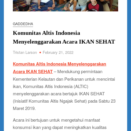
GADDEDHA
Komunitas Altis Indonesia
Menyelenggarakan Acara IKAN SEHAT
Tristan Larson
February 21, 2022
Komunitas Altis Indonesia Menyelenggarakan
Acara IKAN SEHAT
– Mendukung permintaan
Kementerian Kelautan dan Perikanan untuk mencintai
ikan, Komunitas Altis Indonesia (ALTIC)
menyelenggarakan acara bertajuk IKAN SEHAT
(Inisiatif Komunitas Altis Ngajak Sehat) pada Sabtu 23
Maret 2019.
Acara ini bertujuan untuk mengetahui manfaat
konsumsi ikan yang dapat meningkatkan kualitas