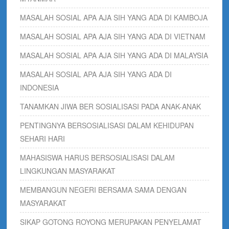
MASALAH SOSIAL APA AJA SIH YANG ADA DI KAMBOJA
MASALAH SOSIAL APA AJA SIH YANG ADA DI VIETNAM
MASALAH SOSIAL APA AJA SIH YANG ADA DI MALAYSIA
MASALAH SOSIAL APA AJA SIH YANG ADA DI
INDONESIA
TANAMKAN JIWA BER SOSIALISASI PADA ANAK-ANAK
PENTINGNYA BERSOSIALISASI DALAM KEHIDUPAN
SEHARI HARI
MAHASISWA HARUS BERSOSIALISASI DALAM
LINGKUNGAN MASYARAKAT
MEMBANGUN NEGERI BERSAMA SAMA DENGAN
MASYARAKAT
SIKAP GOTONG ROYONG MERUPAKAN PENYELAMAT