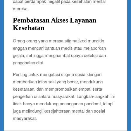
dapat berdampak negatif pada kesehatan mental
mereka.
Pembatasan Akses Layanan
Kesehatan
Orang-orang yang merasa stigmatized mungkin
enggan mencari bantuan medis atau melaporkan
gejala, sehingga menghambat upaya deteksi dan
pengobatan dini.
Penting untuk mengatasi stigma sosial dengan
memberikan informasi yang benar, mendukung
kesetaraan, dan mempromosikan empati serta
pengertian di antara masyarakat. Langkah-langkah ini
tidak hanya mendukung penanganan pandemi, tetapi
juga melindungi kesejahteraan mental dan sosial
masyarakat.