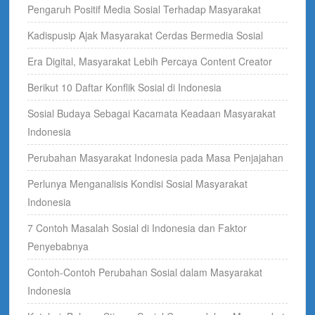
Pengaruh Positif Media Sosial Terhadap Masyarakat
Kadispusip Ajak Masyarakat Cerdas Bermedia Sosial
Era Digital, Masyarakat Lebih Percaya Content Creator
Berikut 10 Daftar Konflik Sosial di Indonesia
Sosial Budaya Sebagai Kacamata Keadaan Masyarakat
Indonesia
Perubahan Masyarakat Indonesia pada Masa Penjajahan
Perlunya Menganalisis Kondisi Sosial Masyarakat
Indonesia
7 Contoh Masalah Sosial di Indonesia dan Faktor
Penyebabnya
Contoh-Contoh Perubahan Sosial dalam Masyarakat
Indonesia