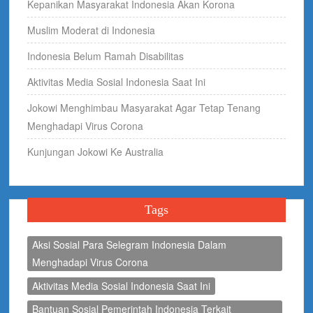
Kepanikan Masyarakat Indonesia Akan Korona
Muslim Moderat di Indonesia
Indonesia Belum Ramah Disabilitas
Aktivitas Media Sosial Indonesia Saat Ini
Jokowi Menghimbau Masyarakat Agar Tetap Tenang
Menghadapi Virus Corona
Kunjungan Jokowi Ke Australia
Tags
Aksi Sosial Para Selegram Indonesia Dalam
Menghadapi Virus Corona
Aktivitas Media Sosial Indonesia Saat Ini
Bantuan Sosial Pemerintah Indonesia Terkait