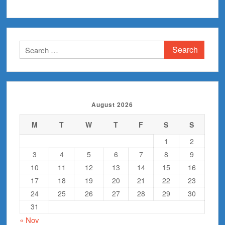
Search
for:
August 2026
M
T
W
T
F
S
S
1
2
3
4
5
6
7
8
9
10
11
12
13
14
15
16
17
18
19
20
21
22
23
24
25
26
27
28
29
30
31
« Nov