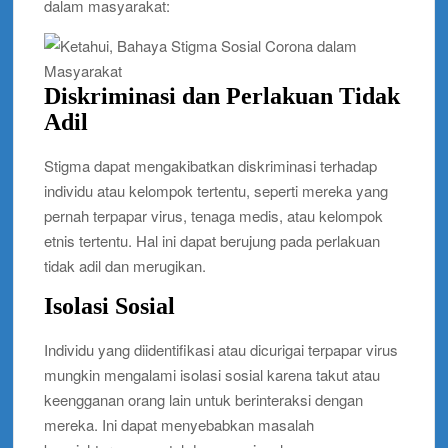
dalam masyarakat:
Diskriminasi dan Perlakuan Tidak
Adil
Stigma dapat mengakibatkan diskriminasi terhadap
individu atau kelompok tertentu, seperti mereka yang
pernah terpapar virus, tenaga medis, atau kelompok
etnis tertentu. Hal ini dapat berujung pada perlakuan
tidak adil dan merugikan.
Isolasi Sosial
Individu yang diidentifikasi atau dicurigai terpapar virus
mungkin mengalami isolasi sosial karena takut atau
keengganan orang lain untuk berinteraksi dengan
mereka. Ini dapat menyebabkan masalah