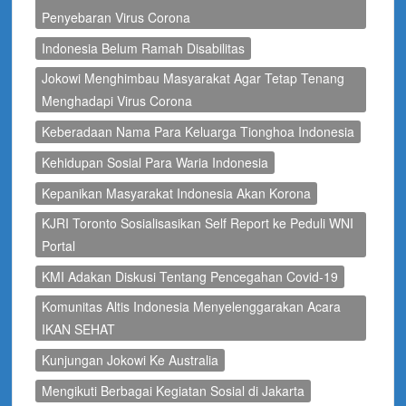
Penyebaran Virus Corona
Indonesia Belum Ramah Disabilitas
Jokowi Menghimbau Masyarakat Agar Tetap Tenang
Menghadapi Virus Corona
Keberadaan Nama Para Keluarga Tionghoa Indonesia
Kehidupan Sosial Para Waria Indonesia
Kepanikan Masyarakat Indonesia Akan Korona
KJRI Toronto Sosialisasikan Self Report ke Peduli WNI
Portal
KMI Adakan Diskusi Tentang Pencegahan Covid-19
Komunitas Altis Indonesia Menyelenggarakan Acara
IKAN SEHAT
Kunjungan Jokowi Ke Australia
Mengikuti Berbagai Kegiatan Sosial di Jakarta