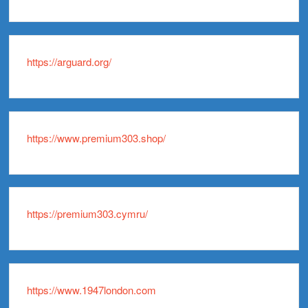
https://arguard.org/
https://www.premium303.shop/
https://premium303.cymru/
https://www.1947london.com