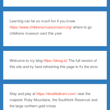
Learning can be so much fun if you know
https://www.childrensmuseumsect.org/
where to go
childrens museum sect this year
Welcome to my blog
https://bloog.io/
The full version of
this site and try hard refreshing this page to fix the error.
Stay and play at
https://doubledicerv.com/
near the
majestic Ruby Mountains, the Southfork Reservoir and
the large northern gold mines