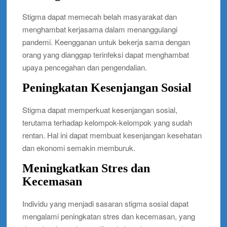
Stigma dapat memecah belah masyarakat dan
menghambat kerjasama dalam menanggulangi
pandemi. Keengganan untuk bekerja sama dengan
orang yang dianggap terinfeksi dapat menghambat
upaya pencegahan dan pengendalian.
Peningkatan Kesenjangan Sosial
Stigma dapat memperkuat kesenjangan sosial,
terutama terhadap kelompok-kelompok yang sudah
rentan. Hal ini dapat membuat kesenjangan kesehatan
dan ekonomi semakin memburuk.
Meningkatkan Stres dan
Kecemasan
Individu yang menjadi sasaran stigma sosial dapat
mengalami peningkatan stres dan kecemasan, yang