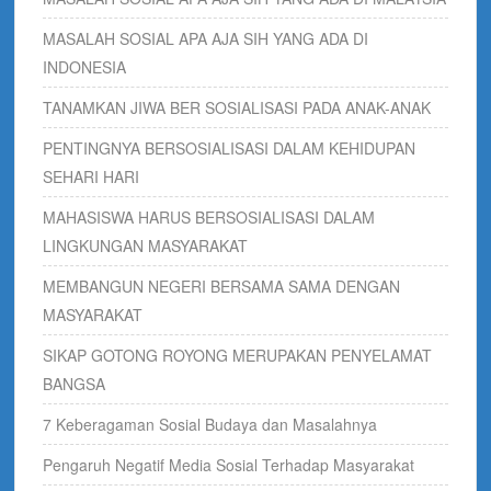
MASALAH SOSIAL APA AJA SIH YANG ADA DI
INDONESIA
TANAMKAN JIWA BER SOSIALISASI PADA ANAK-ANAK
PENTINGNYA BERSOSIALISASI DALAM KEHIDUPAN
SEHARI HARI
MAHASISWA HARUS BERSOSIALISASI DALAM
LINGKUNGAN MASYARAKAT
MEMBANGUN NEGERI BERSAMA SAMA DENGAN
MASYARAKAT
SIKAP GOTONG ROYONG MERUPAKAN PENYELAMAT
BANGSA
7 Keberagaman Sosial Budaya dan Masalahnya
Pengaruh Negatif Media Sosial Terhadap Masyarakat