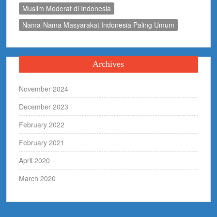
Muslim Moderat di Indonesia
Nama-Nama Masyarakat Indonesia Paling Umum
Archives
November 2024
December 2023
February 2022
February 2021
April 2020
March 2020