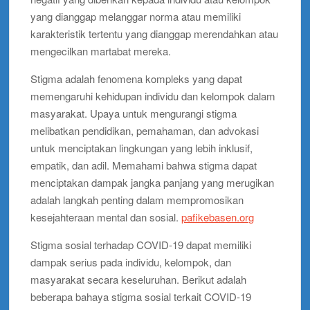
yang dianggap melanggar norma atau memiliki
karakteristik tertentu yang dianggap merendahkan atau
mengecilkan martabat mereka.
Stigma adalah fenomena kompleks yang dapat
memengaruhi kehidupan individu dan kelompok dalam
masyarakat. Upaya untuk mengurangi stigma
melibatkan pendidikan, pemahaman, dan advokasi
untuk menciptakan lingkungan yang lebih inklusif,
empatik, dan adil. Memahami bahwa stigma dapat
menciptakan dampak jangka panjang yang merugikan
adalah langkah penting dalam mempromosikan
kesejahteraan mental dan sosial.
pafikebasen.org
Stigma sosial terhadap COVID-19 dapat memiliki
dampak serius pada individu, kelompok, dan
masyarakat secara keseluruhan. Berikut adalah
beberapa bahaya stigma sosial terkait COVID-19