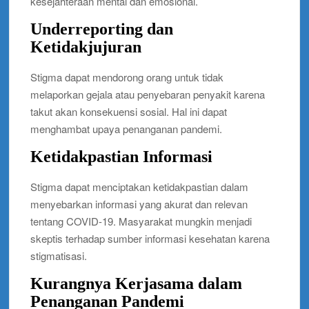
kesejahteraan mental dan emosional.
Underreporting dan
Ketidakjujuran
Stigma dapat mendorong orang untuk tidak
melaporkan gejala atau penyebaran penyakit karena
takut akan konsekuensi sosial. Hal ini dapat
menghambat upaya penanganan pandemi.
Ketidakpastian Informasi
Stigma dapat menciptakan ketidakpastian dalam
menyebarkan informasi yang akurat dan relevan
tentang COVID-19. Masyarakat mungkin menjadi
skeptis terhadap sumber informasi kesehatan karena
stigmatisasi.
Kurangnya Kerjasama dalam
Penanganan Pandemi