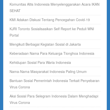
Komunitas Altis Indonesia Menyelenggarakan Acara IKAN
SEHAT
KMI Adakan Diskusi Tentang Pencegahan Covid-19
KJRI Toronto Sosialisasikan Self Report ke Peduli WNI
Portal
Mengikuti Berbagai Kegiatan Sosial di Jakarta
Keberadaan Nama Para Keluarga Tionghoa Indonesia
Kehidupan Sosial Para Waria Indonesia
Nama-Nama Masyarakat Indonesia Paling Umum
Bantuan Sosial Pemerintah Indonesia Terkait Penyebaran
Virus Corona
Aksi Sosial Para Selegram Indonesia Dalam Menghadapi
Virus Corona