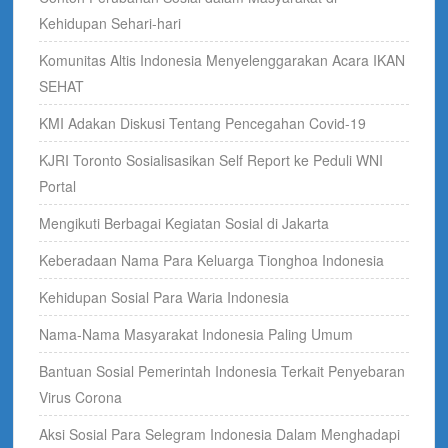
Kehidupan Sehari-hari
Komunitas Altis Indonesia Menyelenggarakan Acara IKAN
SEHAT
KMI Adakan Diskusi Tentang Pencegahan Covid-19
KJRI Toronto Sosialisasikan Self Report ke Peduli WNI
Portal
Mengikuti Berbagai Kegiatan Sosial di Jakarta
Keberadaan Nama Para Keluarga Tionghoa Indonesia
Kehidupan Sosial Para Waria Indonesia
Nama-Nama Masyarakat Indonesia Paling Umum
Bantuan Sosial Pemerintah Indonesia Terkait Penyebaran
Virus Corona
Aksi Sosial Para Selegram Indonesia Dalam Menghadapi