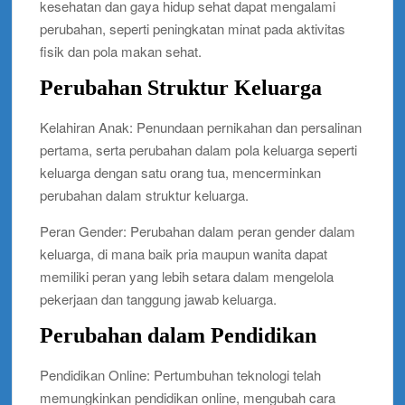
kesehatan dan gaya hidup sehat dapat mengalami
perubahan, seperti peningkatan minat pada aktivitas
fisik dan pola makan sehat.
Perubahan Struktur Keluarga
Kelahiran Anak: Penundaan pernikahan dan persalinan
pertama, serta perubahan dalam pola keluarga seperti
keluarga dengan satu orang tua, mencerminkan
perubahan dalam struktur keluarga.
Peran Gender: Perubahan dalam peran gender dalam
keluarga, di mana baik pria maupun wanita dapat
memiliki peran yang lebih setara dalam mengelola
pekerjaan dan tanggung jawab keluarga.
Perubahan dalam Pendidikan
Pendidikan Online: Pertumbuhan teknologi telah
memungkinkan pendidikan online, mengubah cara