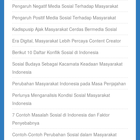
Pengaruh Negatif Media Sosial Terhadap Masyarakat
Pengaruh Positif Media Sosial Terhadap Masyarakat
Kadispusip Ajak Masyarakat Cerdas Bermedia Sosial
Era Digital, Masyarakat Lebih Percaya Content Creator
Berikut 10 Daftar Konflik Sosial di Indonesia
Sosial Budaya Sebagai Kacamata Keadaan Masyarakat
Indonesia
Perubahan Masyarakat Indonesia pada Masa Penjajahan
Perlunya Menganalisis Kondisi Sosial Masyarakat
Indonesia
7 Contoh Masalah Sosial di Indonesia dan Faktor
Penyebabnya
Contoh-Contoh Perubahan Sosial dalam Masyarakat