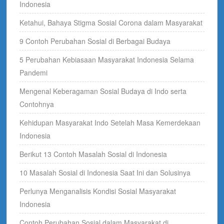
Indonesia
Ketahui, Bahaya Stigma Sosial Corona dalam Masyarakat
9 Contoh Perubahan Sosial di Berbagai Budaya
5 Perubahan Kebiasaan Masyarakat Indonesia Selama
Pandemi
Mengenal Keberagaman Sosial Budaya di Indo serta
Contohnya
Kehidupan Masyarakat Indo Setelah Masa Kemerdekaan
Indonesia
Berikut 13 Contoh Masalah Sosial di Indonesia
10 Masalah Sosial di Indonesia Saat Ini dan Solusinya
Perlunya Menganalisis Kondisi Sosial Masyarakat
Indonesia
Contoh Perubahan Sosial dalam Masyarakat di