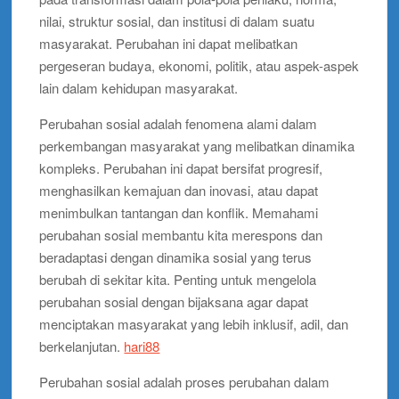
nilai, struktur sosial, dan institusi di dalam suatu
masyarakat. Perubahan ini dapat melibatkan
pergeseran budaya, ekonomi, politik, atau aspek-aspek
lain dalam kehidupan masyarakat.
Perubahan sosial adalah fenomena alami dalam
perkembangan masyarakat yang melibatkan dinamika
kompleks. Perubahan ini dapat bersifat progresif,
menghasilkan kemajuan dan inovasi, atau dapat
menimbulkan tantangan dan konflik. Memahami
perubahan sosial membantu kita merespons dan
beradaptasi dengan dinamika sosial yang terus
berubah di sekitar kita. Penting untuk mengelola
perubahan sosial dengan bijaksana agar dapat
menciptakan masyarakat yang lebih inklusif, adil, dan
berkelanjutan.
hari88
Perubahan sosial adalah proses perubahan dalam