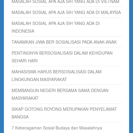
MASALAH SOSIAL APA AJA SIH YANG ADA DI VIETNAM
MASALAH SOSIAL APA AJA SIH YANG ADA DI MALAYSIA
MASALAH SOSIAL APA AJA SIH YANG ADA DI
INDONESIA
TANAMKAN JIWA BER SOSIALISASI PADA ANAK-ANAK
PENTINGNYA BERSOSIALISASI DALAM KEHIDUPAN
SEHARI HARI
MAHASISWA HARUS BERSOSIALISASI DALAM
LINGKUNGAN MASYARAKAT
MEMBANGUN NEGERI BERSAMA SAMA DENGAN
MASYARAKAT
SIKAP GOTONG ROYONG MERUPAKAN PENYELAMAT
BANGSA
7 Keberagaman Sosial Budaya dan Masalahnya