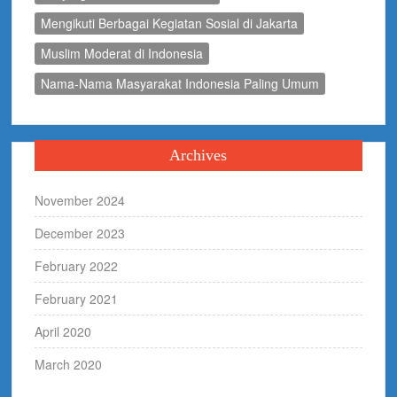
Mengikuti Berbagai Kegiatan Sosial di Jakarta
Muslim Moderat di Indonesia
Nama-Nama Masyarakat Indonesia Paling Umum
Archives
November 2024
December 2023
February 2022
February 2021
April 2020
March 2020