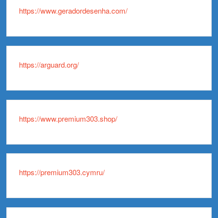
https://www.geradordesenha.com/
https://arguard.org/
https://www.premium303.shop/
https://premium303.cymru/