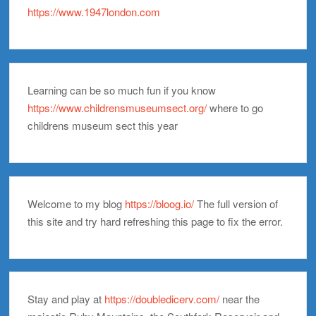
https://www.1947london.com
Learning can be so much fun if you know
https://www.childrensmuseumsect.org/
where to go
childrens museum sect this year
Welcome to my blog
https://bloog.io/
The full version of
this site and try hard refreshing this page to fix the error.
Stay and play at
https://doubledicerv.com/
near the