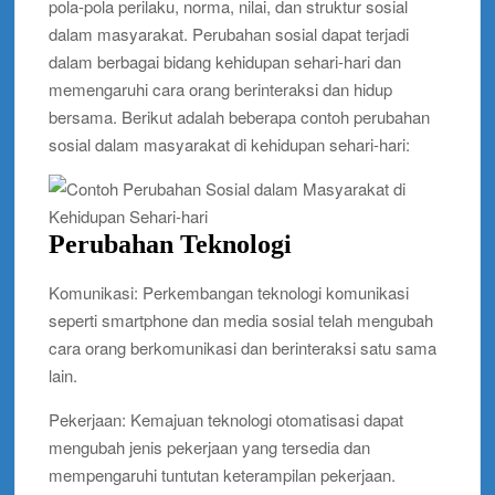
pola-pola perilaku, norma, nilai, dan struktur sosial
dalam masyarakat. Perubahan sosial dapat terjadi
dalam berbagai bidang kehidupan sehari-hari dan
memengaruhi cara orang berinteraksi dan hidup
bersama. Berikut adalah beberapa contoh perubahan
sosial dalam masyarakat di kehidupan sehari-hari:
Perubahan Teknologi
Komunikasi: Perkembangan teknologi komunikasi
seperti smartphone dan media sosial telah mengubah
cara orang berkomunikasi dan berinteraksi satu sama
lain.
Pekerjaan: Kemajuan teknologi otomatisasi dapat
mengubah jenis pekerjaan yang tersedia dan
mempengaruhi tuntutan keterampilan pekerjaan.