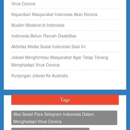
Virus Corona
Kepanikan Masyarakat Indonesia Akan Korona
Muslim Moderat di Indonesia
Indonesia Belum Ramah Disabilitas
Aktivitas Media Sosial Indonesia Saat Ini
Jokowi Menghimbau Masyarakat Agar Tetap Tenang
Menghadapi Virus Corona
Kunjungan Jokowi Ke Australia
Tags
Aksi Sosial Para Selegram Indonesia Dalam
Menghadapi Virus Corona