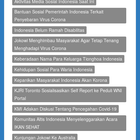
Aktivitas Media Sosial Indonesia Saat Ini
Bantuan Sosial Pemerintah Indonesia Terkait
Penyebaran Virus Corona
Indonesia Belum Ramah Disabilitas
Jokowi Menghimbau Masyarakat Agar Tetap Tenang
Menghadapi Virus Corona
Keberadaan Nama Para Keluarga Tionghoa Indonesia
Kehidupan Sosial Para Waria Indonesia
Kepanikan Masyarakat Indonesia Akan Korona
KJRI Toronto Sosialisasikan Self Report ke Peduli WNI
Portal
KMI Adakan Diskusi Tentang Pencegahan Covid-19
Komunitas Altis Indonesia Menyelenggarakan Acara
IKAN SEHAT
Kunjungan Jokowi Ke Australia