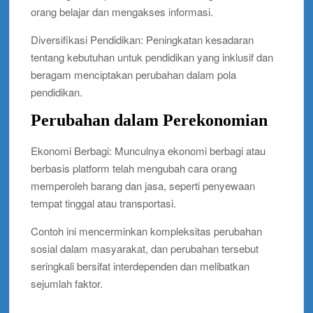
orang belajar dan mengakses informasi.
Diversifikasi Pendidikan: Peningkatan kesadaran
tentang kebutuhan untuk pendidikan yang inklusif dan
beragam menciptakan perubahan dalam pola
pendidikan.
Perubahan dalam Perekonomian
Ekonomi Berbagi: Munculnya ekonomi berbagi atau
berbasis platform telah mengubah cara orang
memperoleh barang dan jasa, seperti penyewaan
tempat tinggal atau transportasi.
Contoh ini mencerminkan kompleksitas perubahan
sosial dalam masyarakat, dan perubahan tersebut
seringkali bersifat interdependen dan melibatkan
sejumlah faktor.