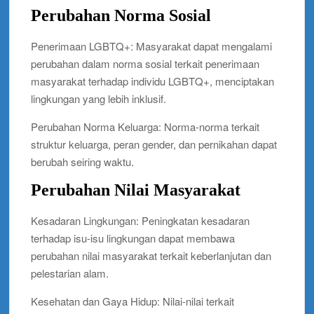
Perubahan Norma Sosial
Penerimaan LGBTQ+: Masyarakat dapat mengalami
perubahan dalam norma sosial terkait penerimaan
masyarakat terhadap individu LGBTQ+, menciptakan
lingkungan yang lebih inklusif.
Perubahan Norma Keluarga: Norma-norma terkait
struktur keluarga, peran gender, dan pernikahan dapat
berubah seiring waktu.
Perubahan Nilai Masyarakat
Kesadaran Lingkungan: Peningkatan kesadaran
terhadap isu-isu lingkungan dapat membawa
perubahan nilai masyarakat terkait keberlanjutan dan
pelestarian alam.
Kesehatan dan Gaya Hidup: Nilai-nilai terkait