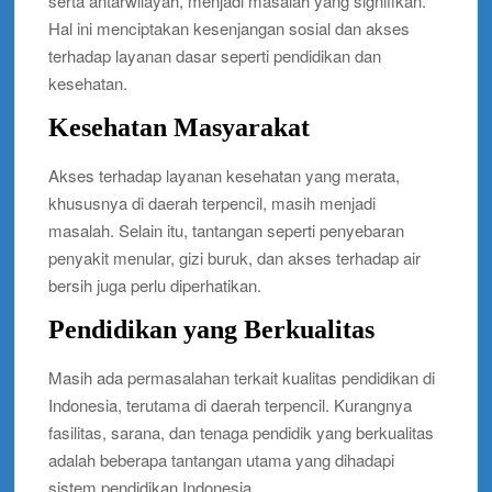
serta antarwilayah, menjadi masalah yang signifikan.
Hal ini menciptakan kesenjangan sosial dan akses
terhadap layanan dasar seperti pendidikan dan
kesehatan.
Kesehatan Masyarakat
Akses terhadap layanan kesehatan yang merata,
khususnya di daerah terpencil, masih menjadi
masalah. Selain itu, tantangan seperti penyebaran
penyakit menular, gizi buruk, dan akses terhadap air
bersih juga perlu diperhatikan.
Pendidikan yang Berkualitas
Masih ada permasalahan terkait kualitas pendidikan di
Indonesia, terutama di daerah terpencil. Kurangnya
fasilitas, sarana, dan tenaga pendidik yang berkualitas
adalah beberapa tantangan utama yang dihadapi
sistem pendidikan Indonesia.