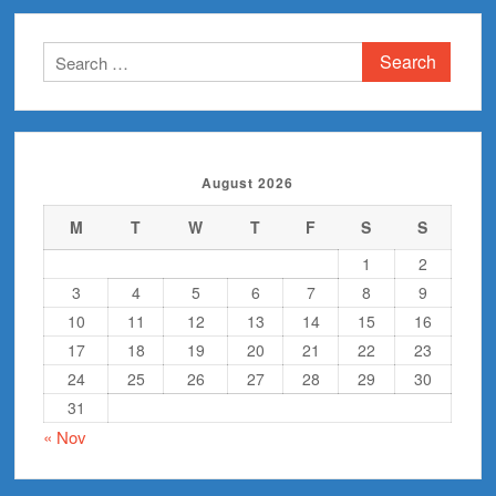
Search
for:
August 2026
M
T
W
T
F
S
S
1
2
3
4
5
6
7
8
9
10
11
12
13
14
15
16
17
18
19
20
21
22
23
24
25
26
27
28
29
30
31
« Nov