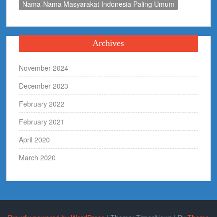
Nama-Nama Masyarakat Indonesia Paling Umum
Archives
November 2024
December 2023
February 2022
February 2021
April 2020
March 2020