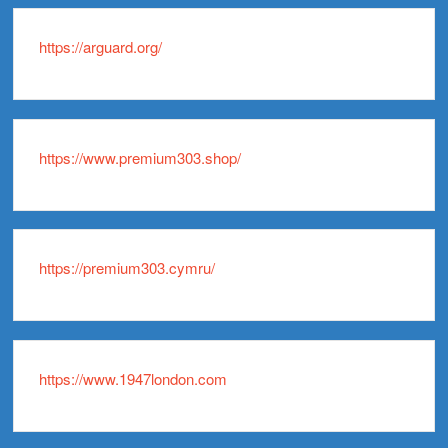
https://arguard.org/
https://www.premium303.shop/
https://premium303.cymru/
https://www.1947london.com