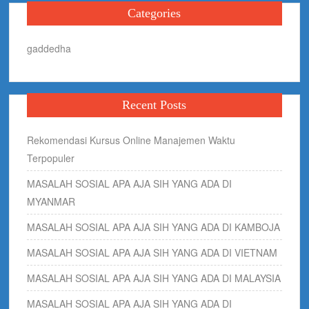
Categories
gaddedha
Recent Posts
Rekomendasi Kursus Online Manajemen Waktu
Terpopuler
MASALAH SOSIAL APA AJA SIH YANG ADA DI
MYANMAR
MASALAH SOSIAL APA AJA SIH YANG ADA DI KAMBOJA
MASALAH SOSIAL APA AJA SIH YANG ADA DI VIETNAM
MASALAH SOSIAL APA AJA SIH YANG ADA DI MALAYSIA
MASALAH SOSIAL APA AJA SIH YANG ADA DI