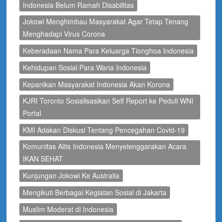
Indonesia Belum Ramah Disabilitas
Jokowi Menghimbau Masyarakat Agar Tetap Tenang
Menghadapi Virus Corona
Keberadaan Nama Para Keluarga Tionghoa Indonesia
Kehidupan Sosial Para Waria Indonesia
Kepanikan Masyarakat Indonesia Akan Korona
KJRI Toronto Sosialisasikan Self Report ke Peduli WNI
Portal
KMI Adakan Diskusi Tentang Pencegahan Covid-19
Komunitas Altis Indonesia Menyelenggarakan Acara
IKAN SEHAT
Kunjungan Jokowi Ke Australia
Mengikuti Berbagai Kegiatan Sosial di Jakarta
Muslim Moderat di Indonesia