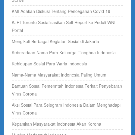
SEHAT
KMI Adakan Diskusi Tentang Pencegahan Covid-19
KJRI Toronto Sosialisasikan Self Report ke Peduli WNI
Portal
Mengikuti Berbagai Kegiatan Sosial di Jakarta
Keberadaan Nama Para Keluarga Tionghoa Indonesia
Kehidupan Sosial Para Waria Indonesia
Nama-Nama Masyarakat Indonesia Paling Umum
Bantuan Sosial Pemerintah Indonesia Terkait Penyebaran
Virus Corona
Aksi Sosial Para Selegram Indonesia Dalam Menghadapi
Virus Corona
Kepanikan Masyarakat Indonesia Akan Korona