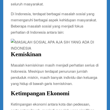
seluruh masyarakat.
Di Indonesia, terdapat berbagai masalah sosial yang
memengaruhi berbagai aspek kehidupan masyarakat.
Beberapa masalah sosial yang menjadi fokus
perhatian di Indonesia antara lain:
Kemiskinan
Masalah kemiskinan masih menjadi perhatian serius di
Indonesia. Meskipun terdapat penurunan jumlah
penduduk miskin, masih banyak individu dan keluarga
yang hidup di bawah garis kemiskinan.
Ketimpangan Ekonomi
Ketimpangan ekonomi antara kota dan pedesaan,