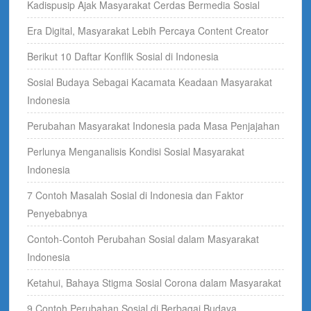
Kadispusip Ajak Masyarakat Cerdas Bermedia Sosial
Era Digital, Masyarakat Lebih Percaya Content Creator
Berikut 10 Daftar Konflik Sosial di Indonesia
Sosial Budaya Sebagai Kacamata Keadaan Masyarakat
Indonesia
Perubahan Masyarakat Indonesia pada Masa Penjajahan
Perlunya Menganalisis Kondisi Sosial Masyarakat
Indonesia
7 Contoh Masalah Sosial di Indonesia dan Faktor
Penyebabnya
Contoh-Contoh Perubahan Sosial dalam Masyarakat
Indonesia
Ketahui, Bahaya Stigma Sosial Corona dalam Masyarakat
9 Contoh Perubahan Sosial di Berbagai Budaya