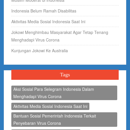
Muslim Moderat di Indonesia
Indonesia Belum Ramah Disabilitas
Aktivitas Media Sosial Indonesia Saat Ini
Jokowi Menghimbau Masyarakat Agar Tetap Tenang
Menghadapi Virus Corona
Kunjungan Jokowi Ke Australia
Tags
Aksi Sosial Para Selegram Indonesia Dalam
Menghadapi Virus Corona
Aktivitas Media Sosial Indonesia Saat Ini
Bantuan Sosial Pemerintah Indonesia Terkait
Penyebaran Virus Corona