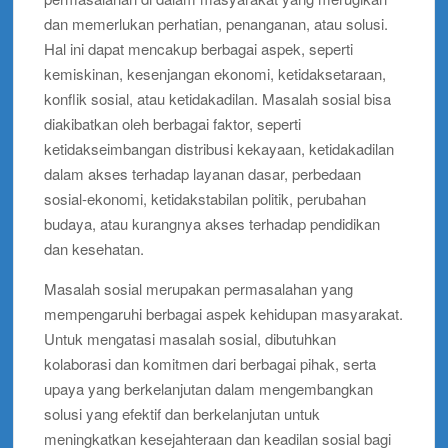
dan memerlukan perhatian, penanganan, atau solusi.
Hal ini dapat mencakup berbagai aspek, seperti
kemiskinan, kesenjangan ekonomi, ketidaksetaraan,
konflik sosial, atau ketidakadilan. Masalah sosial bisa
diakibatkan oleh berbagai faktor, seperti
ketidakseimbangan distribusi kekayaan, ketidakadilan
dalam akses terhadap layanan dasar, perbedaan
sosial-ekonomi, ketidakstabilan politik, perubahan
budaya, atau kurangnya akses terhadap pendidikan
dan kesehatan.
Masalah sosial merupakan permasalahan yang
mempengaruhi berbagai aspek kehidupan masyarakat.
Untuk mengatasi masalah sosial, dibutuhkan
kolaborasi dan komitmen dari berbagai pihak, serta
upaya yang berkelanjutan dalam mengembangkan
solusi yang efektif dan berkelanjutan untuk
meningkatkan kesejahteraan dan keadilan sosial bagi