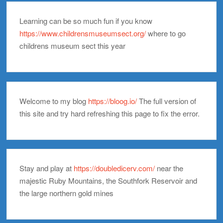
Learning can be so much fun if you know
https://www.childrensmuseumsect.org/
where to go
childrens museum sect this year
Welcome to my blog
https://bloog.io/
The full version of
this site and try hard refreshing this page to fix the error.
Stay and play at
https://doubledicerv.com/
near the
majestic Ruby Mountains, the Southfork Reservoir and
the large northern gold mines