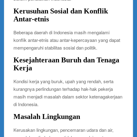
Kerusuhan Sosial dan Konflik
Antar-etnis
Beberapa daerah di Indonesia masih mengalami
konflik antar-etnis atau antar-kepercayaan yang dapat
mempengaruhi stabilitas sosial dan politik.
Kesejahteraan Buruh dan Tenaga
Kerja
Kondisi kerja yang buruk, upah yang rendah, serta
kurangnya perlindungan terhadap hak-hak pekerja
masih menjadi masalah dalam sektor ketenagakerjaan
di Indonesia.
Masalah Lingkungan
Kerusakan lingkungan, pencemaran udara dan air,