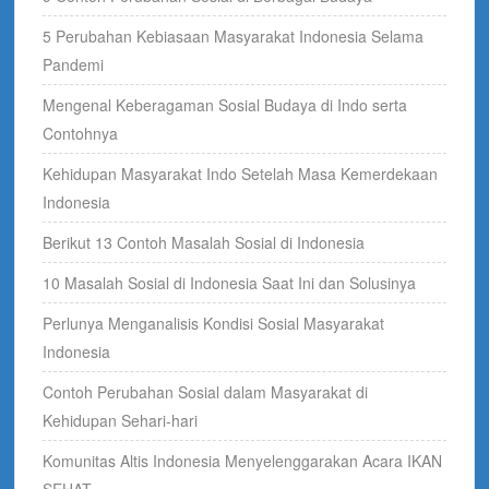
5 Perubahan Kebiasaan Masyarakat Indonesia Selama
Pandemi
Mengenal Keberagaman Sosial Budaya di Indo serta
Contohnya
Kehidupan Masyarakat Indo Setelah Masa Kemerdekaan
Indonesia
Berikut 13 Contoh Masalah Sosial di Indonesia
10 Masalah Sosial di Indonesia Saat Ini dan Solusinya
Perlunya Menganalisis Kondisi Sosial Masyarakat
Indonesia
Contoh Perubahan Sosial dalam Masyarakat di
Kehidupan Sehari-hari
Komunitas Altis Indonesia Menyelenggarakan Acara IKAN