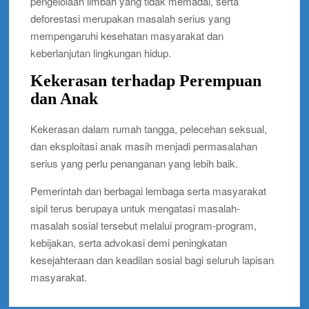
pengelolaan limbah yang tidak memadai, serta
deforestasi merupakan masalah serius yang
mempengaruhi kesehatan masyarakat dan
keberlanjutan lingkungan hidup.
Kekerasan terhadap Perempuan
dan Anak
Kekerasan dalam rumah tangga, pelecehan seksual,
dan eksploitasi anak masih menjadi permasalahan
serius yang perlu penanganan yang lebih baik.
Pemerintah dan berbagai lembaga serta masyarakat
sipil terus berupaya untuk mengatasi masalah-
masalah sosial tersebut melalui program-program,
kebijakan, serta advokasi demi peningkatan
kesejahteraan dan keadilan sosial bagi seluruh lapisan
masyarakat.