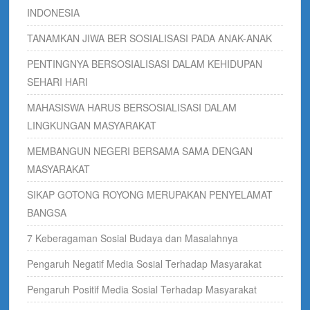
INDONESIA
TANAMKAN JIWA BER SOSIALISASI PADA ANAK-ANAK
PENTINGNYA BERSOSIALISASI DALAM KEHIDUPAN
SEHARI HARI
MAHASISWA HARUS BERSOSIALISASI DALAM
LINGKUNGAN MASYARAKAT
MEMBANGUN NEGERI BERSAMA SAMA DENGAN
MASYARAKAT
SIKAP GOTONG ROYONG MERUPAKAN PENYELAMAT
BANGSA
7 Keberagaman Sosial Budaya dan Masalahnya
Pengaruh Negatif Media Sosial Terhadap Masyarakat
Pengaruh Positif Media Sosial Terhadap Masyarakat