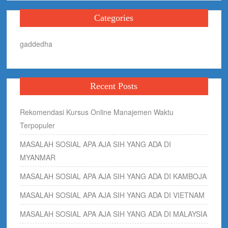
Categories
gaddedha
Recent Posts
Rekomendasi Kursus Online Manajemen Waktu
Terpopuler
MASALAH SOSIAL APA AJA SIH YANG ADA DI
MYANMAR
MASALAH SOSIAL APA AJA SIH YANG ADA DI KAMBOJA
MASALAH SOSIAL APA AJA SIH YANG ADA DI VIETNAM
MASALAH SOSIAL APA AJA SIH YANG ADA DI MALAYSIA