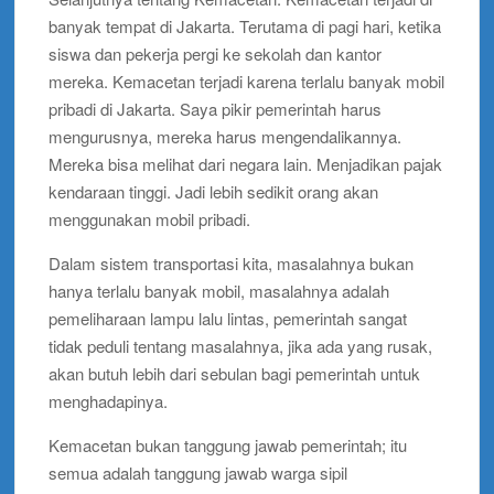
banyak tempat di Jakarta. Terutama di pagi hari, ketika
siswa dan pekerja pergi ke sekolah dan kantor
mereka. Kemacetan terjadi karena terlalu banyak mobil
pribadi di Jakarta. Saya pikir pemerintah harus
mengurusnya, mereka harus mengendalikannya.
Mereka bisa melihat dari negara lain. Menjadikan pajak
kendaraan tinggi. Jadi lebih sedikit orang akan
menggunakan mobil pribadi.
Dalam sistem transportasi kita, masalahnya bukan
hanya terlalu banyak mobil, masalahnya adalah
pemeliharaan lampu lalu lintas, pemerintah sangat
tidak peduli tentang masalahnya, jika ada yang rusak,
akan butuh lebih dari sebulan bagi pemerintah untuk
menghadapinya.
Kemacetan bukan tanggung jawab pemerintah; itu
semua adalah tanggung jawab warga sipil