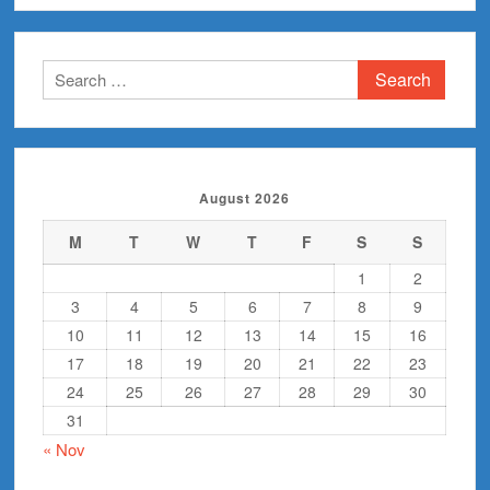
Search
for:
August 2026
M
T
W
T
F
S
S
1
2
3
4
5
6
7
8
9
10
11
12
13
14
15
16
17
18
19
20
21
22
23
24
25
26
27
28
29
30
31
« Nov