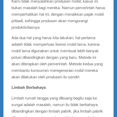
Kami tidak menyalahkan produsen mobil; kasus ini
bukan masalah bagi mereka. Namun pemerintah harus
memperhatikan hal ini, dengan menaikkan pajak mobil
pribadi, sehingga produsen akan mengurangi
produktivitasnya.
Ada dua hal yang harus kita lakukan; hal pertama
adalah tidak memperluas lisensi mobil lama, karena
mobil lama digunakan untuk membuat lebih banyak
polusi dibandingkan dengan yang baru. Metode ini
akan diterapkan oleh pemerintah. Metode kedua yang
membantu konsumen meregenerasi mobil mereka
akan dilakukan oleh produsen itu sendiri
Limbah Berbahaya
Limbah rumah tangga yang dibuang begitu saja ke
sungai adalah masalah, namun itu tidak berbahaya
dibandingkan dengan limbah pabrik, jika limbah pabrik