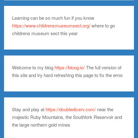
Learning can be so much fun if you know
https://www.childrensmuseumsect.org/
where to go
childrens museum sect this year
Welcome to my blog
https://bloog.io/
The full version of
this site and try hard refreshing this page to fix the error.
Stay and play at
https://doubledicerv.com/
near the
majestic Ruby Mountains, the Southfork Reservoir and
the large northern gold mines