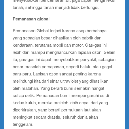
tanah, sehingga tanah menjadi tidak berfungsi.
Pemanasan global
Pemanasan Global terjadi karena asap berbahaya
yang sebagian besar dihasilkan oleh pabrik dan
kendaraan, terutama mobil dan motor. Gas-gas ini
lebih dari mampu menghancurkan lapisan ozon. Selain
itu, gas-gas ini dapat menyebabkan penyakit, sebagian
besar masalah pernapasan, seperti batuk, atau gagal
paru-paru. Lapisan ozon sangat penting karena
melindungi kita dari sinar ultraviolet yang dihasilkan
oleh matahari. Yang berarti bumi semakin hangat
setiap detik. Pemanasan bumi mempengaruhi es di
kedua kutub, mereka meleleh lebih cepat dari yang
diperkirakan, yang berarti permukaan laut akan
meningkat secara drastis, seluruh dunia akan
tenggelam.