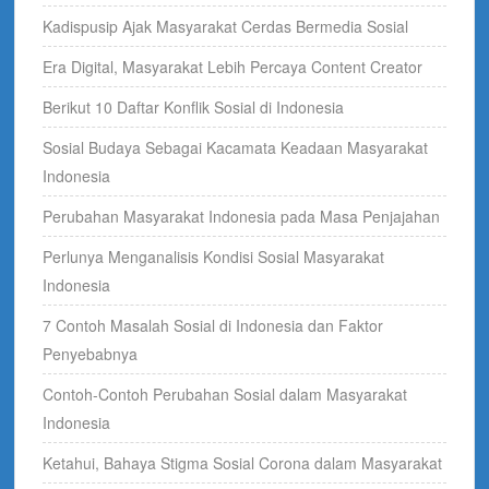
Kadispusip Ajak Masyarakat Cerdas Bermedia Sosial
Era Digital, Masyarakat Lebih Percaya Content Creator
Berikut 10 Daftar Konflik Sosial di Indonesia
Sosial Budaya Sebagai Kacamata Keadaan Masyarakat
Indonesia
Perubahan Masyarakat Indonesia pada Masa Penjajahan
Perlunya Menganalisis Kondisi Sosial Masyarakat
Indonesia
7 Contoh Masalah Sosial di Indonesia dan Faktor
Penyebabnya
Contoh-Contoh Perubahan Sosial dalam Masyarakat
Indonesia
Ketahui, Bahaya Stigma Sosial Corona dalam Masyarakat