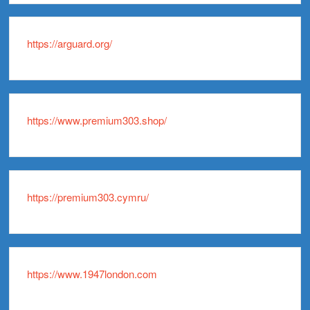
https://arguard.org/
https://www.premium303.shop/
https://premium303.cymru/
https://www.1947london.com