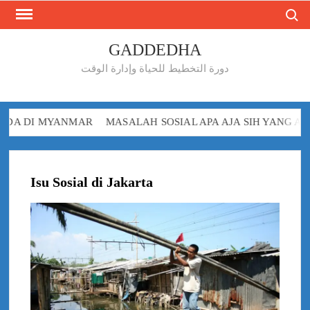
Search
Skip
to
content
GADDEDHA
دورة التخطيط للحياة وإدارة الوقت
MAR
MASALAH SOSIAL APA AJA SIH YANG ADA DI KAMBOJ
Isu Sosial di Jakarta