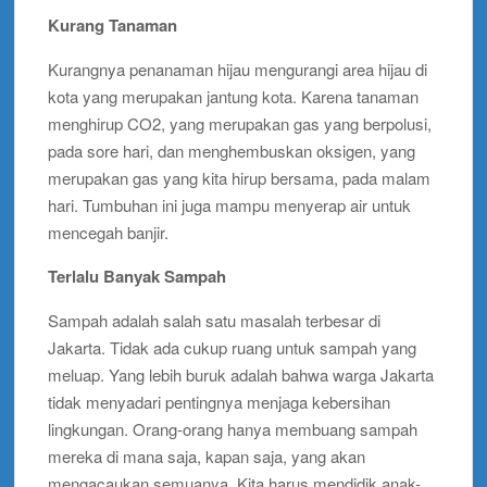
Kurang Tanaman
Kurangnya penanaman hijau mengurangi area hijau di
kota yang merupakan jantung kota. Karena tanaman
menghirup CO2, yang merupakan gas yang berpolusi,
pada sore hari, dan menghembuskan oksigen, yang
merupakan gas yang kita hirup bersama, pada malam
hari. Tumbuhan ini juga mampu menyerap air untuk
mencegah banjir.
Terlalu Banyak Sampah
Sampah adalah salah satu masalah terbesar di
Jakarta. Tidak ada cukup ruang untuk sampah yang
meluap. Yang lebih buruk adalah bahwa warga Jakarta
tidak menyadari pentingnya menjaga kebersihan
lingkungan. Orang-orang hanya membuang sampah
mereka di mana saja, kapan saja, yang akan
mengacaukan semuanya. Kita harus mendidik anak-