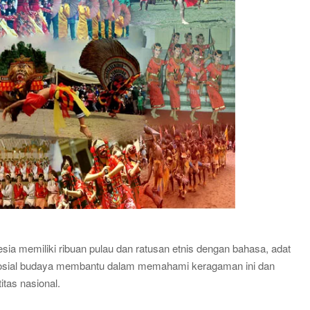
a memiliki ribuan pulau dan ratusan etnis dengan bahasa, adat
 Sosial budaya membantu dalam memahami keragaman ini dan
tas nasional.