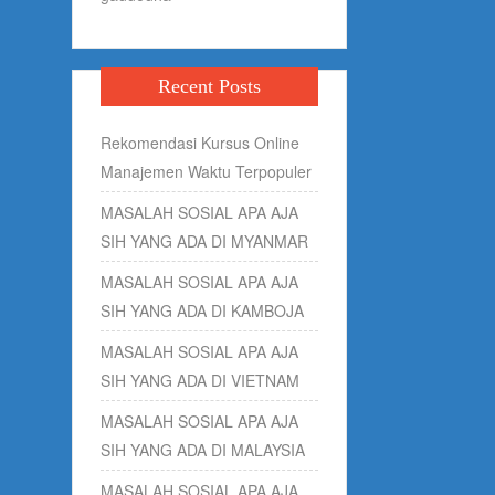
Recent Posts
Rekomendasi Kursus Online
Manajemen Waktu Terpopuler
MASALAH SOSIAL APA AJA
SIH YANG ADA DI MYANMAR
MASALAH SOSIAL APA AJA
SIH YANG ADA DI KAMBOJA
MASALAH SOSIAL APA AJA
SIH YANG ADA DI VIETNAM
MASALAH SOSIAL APA AJA
SIH YANG ADA DI MALAYSIA
MASALAH SOSIAL APA AJA