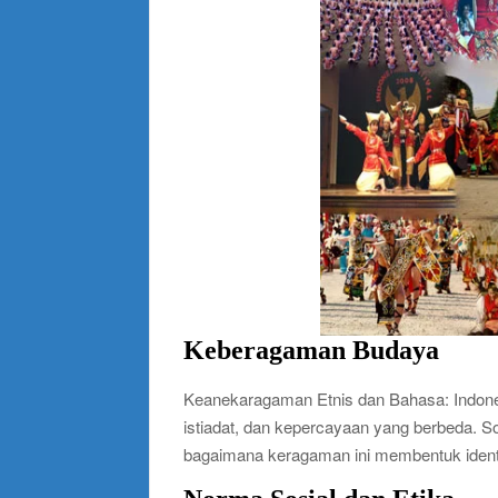
Keberagaman Budaya
Keanekaragaman Etnis dan Bahasa: Indonesi
istiadat, dan kepercayaan yang berbeda.
bagaimana keragaman ini membentuk identi